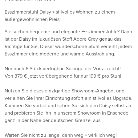
Esszimmerstuhl Daisy » stilvolles Wohnen zu einem
außergewöhnlichen Preis!
Sie suchen bequeme und elegante Esszimmerstühle? Dann
ist der Daisy im luxuriösen Stoff Adore Grey genau das
Richtige für Sie. Dieser wunderschöne Stuhl verleiht jedem
Esszimmer eine moderne und warme Ausstrahlung.
Nur noch 6 Stück verfügbar! Solange der Vorrat reicht!
Von 379 € jetzt vorübergehend für nur 199 € pro Stuhl.
Nutzen Sie dieses einzigartige Showroom-Angebot und
verleihen Sie Ihrer Einrichtung sofort ein stilvolles Upgrade.
Kommen Sie vorbei und sehen Sie sich den Daisy selbst an
und probieren Sie ihn in unserem Showroom in Enschede,
ganz in der Nähe der deutschen Grenze, aus.
Warten Sie nicht zu lange, denn weg = wirklich weg!