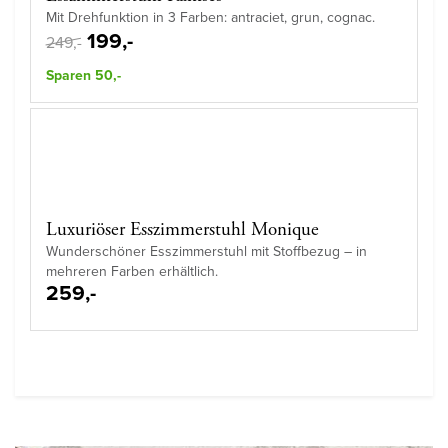
Mit Drehfunktion in 3 Farben: antraciet, grun, cognac.
199,-
249,-
Sparen 50,-
Luxuriöser Esszimmerstuhl Monique
Wunderschöner Esszimmerstuhl mit Stoffbezug – in
mehreren Farben erhältlich.
259,-