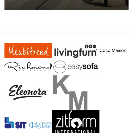
Coco Maison