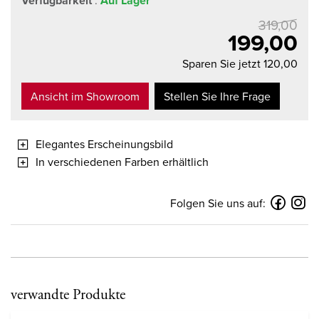
Verfügbarkeit
Auf Lager
319,00
199,00
Sparen Sie jetzt 120,00
Ansicht im Showroom
Stellen Sie Ihre Frage
Elegantes Erscheinungsbild
In verschiedenen Farben erhältlich
Folgen Sie uns auf:
verwandte Produkte