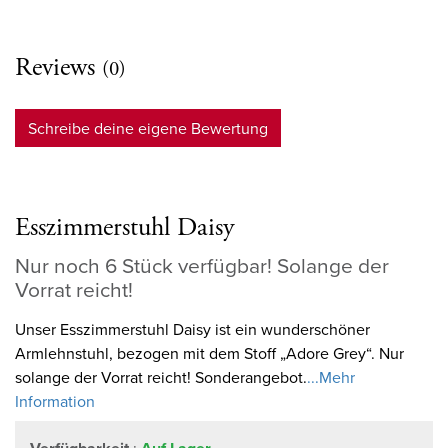
Reviews
(0)
Schreibe deine eigene Bewertung
Esszimmerstuhl Daisy
Nur noch 6 Stück verfügbar! Solange der
Vorrat reicht!
Unser Esszimmerstuhl Daisy ist ein wunderschöner
Armlehnstuhl, bezogen mit dem Stoff „Adore Grey“. Nur
solange der Vorrat reicht! Sonderangebot.
...Mehr
Information
: