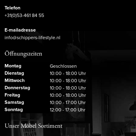
Telefon
+31(0)53-461 84 55
E-mailadresse
info@schippers-lifestyle.nl
Öffnungszeiten
Montag
Geschlossen
Dienstag
10:00 - 18:00 Uhr
Mittwoch
10:00 - 18:00 Uhr
Donnerstag
10:00 - 18:00 Uhr
Freitag
10:00 - 18:00 Uhr
Samstag
10:00 - 17:00 Uhr
Sonntag
12:00 - 17:00 Uhr
Unser Möbel Sortiment