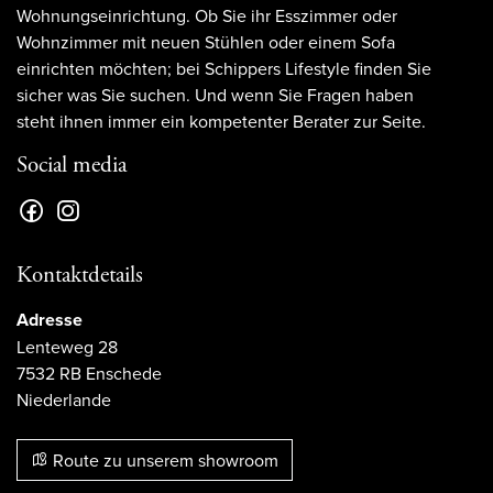
Wohnungseinrichtung. Ob Sie ihr Esszimmer oder
Wohnzimmer mit neuen Stühlen oder einem Sofa
einrichten möchten; bei Schippers Lifestyle finden Sie
sicher was Sie suchen. Und wenn Sie Fragen haben
steht ihnen immer ein kompetenter Berater zur Seite.
Social media
Kontaktdetails
Adresse
Lenteweg 28
7532 RB Enschede
Niederlande
Route zu unserem showroom