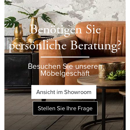
Benötigen Sie
persönliche Beratung?
Besuchen Sie unseren
Möbelgeschäft
Ansicht im Showroom
Stellen Sie Ihre Frage