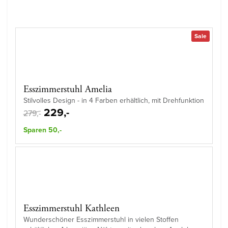
Sale
Esszimmerstuhl Amelia
Stilvolles Design - in 4 Farben erhältlich, mit Drehfunktion
229,-
279,-
Sparen 50,-
Esszimmerstuhl Kathleen
Wunderschöner Esszimmerstuhl in vielen Stoffen