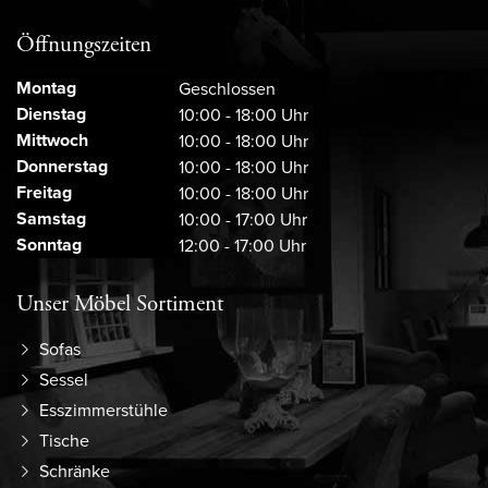
Öffnungszeiten
Montag
Geschlossen
Dienstag
10:00 - 18:00 Uhr
Mittwoch
10:00 - 18:00 Uhr
Donnerstag
10:00 - 18:00 Uhr
Freitag
10:00 - 18:00 Uhr
Samstag
10:00 - 17:00 Uhr
Sonntag
12:00 - 17:00 Uhr
Unser Möbel Sortiment
Sofas
Sessel
Esszimmerstühle
Tische
Schränke