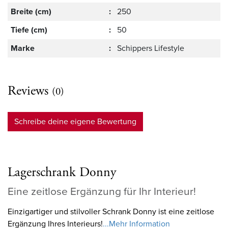
Breite (cm)
:
250
Tiefe (cm)
:
50
Marke
:
Schippers Lifestyle
Reviews
(0)
Schreibe deine eigene Bewertung
Lagerschrank Donny
Eine zeitlose Ergänzung für Ihr Interieur!
Einzigartiger und stilvoller Schrank Donny ist eine zeitlose
Ergänzung Ihres Interieurs!
...Mehr Information