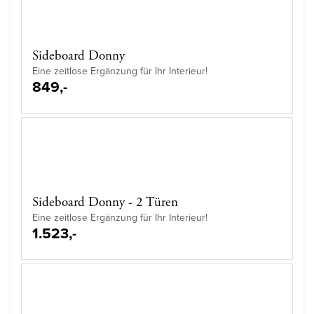
Sideboard Donny
Eine zeitlose Ergänzung für Ihr Interieur!
849,-
Sideboard Donny - 2 Türen
Eine zeitlose Ergänzung für Ihr Interieur!
1.523,-