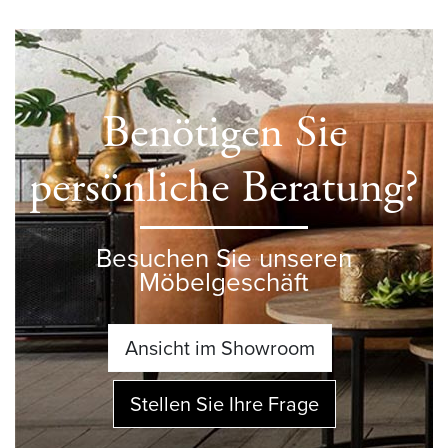
Benötigen Sie
persönliche Beratung?
Besuchen Sie unseren
Möbelgeschäft
Ansicht im Showroom
Stellen Sie Ihre Frage