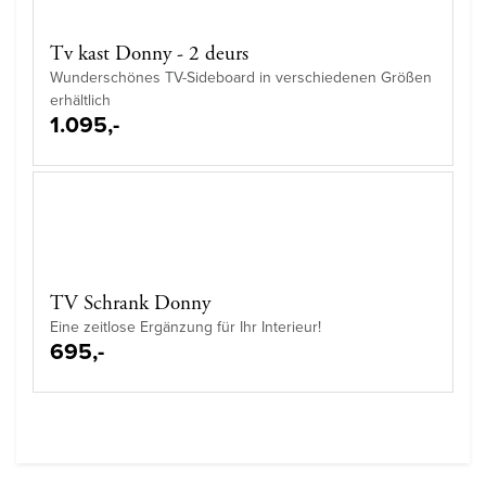
Tv kast Donny - 2 deurs
Wunderschönes TV-Sideboard in verschiedenen Größen
erhältlich
1.095,-
TV Schrank Donny
Eine zeitlose Ergänzung für Ihr Interieur!
695,-