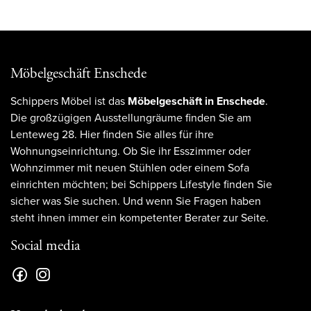
Möbelgeschäft Enschede
Schippers Möbel ist das
Möbelgeschäft in Enschede
.
Die großzügigen Ausstellungräume finden Sie am
Lenteweg 28. Hier finden Sie alles für ihre
Wohnungseinrichtung. Ob Sie ihr Esszimmer oder
Wohnzimmer mit neuen Stühlen oder einem Sofa
einrichten möchten; bei Schippers Lifestyle finden Sie
sicher was Sie suchen. Und wenn Sie Fragen haben
steht ihnen immer ein kompetenter Berater zur Seite.
Social media