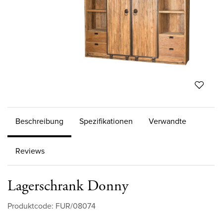
Beschreibung
Spezifikationen
Verwandte
Reviews
Lagerschrank Donny
Produktcode: FUR/08074