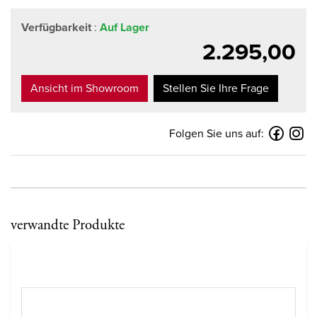
Verfügbarkeit
:
Auf Lager
2.295,00
Ansicht im Showroom
Stellen Sie Ihre Frage
Folgen Sie uns auf:
verwandte Produkte