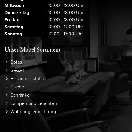
Mittwoch
10:00 - 18:00 Uhr
Donnerstag
10:00 - 18:00 Uhr
Freitag
10:00 - 18:00 Uhr
Samstag
10:00 - 17:00 Uhr
Sonntag
12:00 - 17:00 Uhr
Unser Möbel Sortiment
Sofas
Sessel
Esszimmerstühle
Tische
Schränke
Lampen und Leuchten
Wohnungseinrichtung