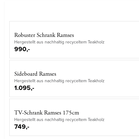
Robuster Schrank Ramses
Hergestellt aus nachhaltig recyceltem Teakholz
990,-
Sideboard Ramses
Hergestellt aus nachhaltig recyceltem Teakholz
1.095,-
TV-Schrank Ramses 175cm
Hergestellt aus nachhaltig recyceltem Teakholz
749,-