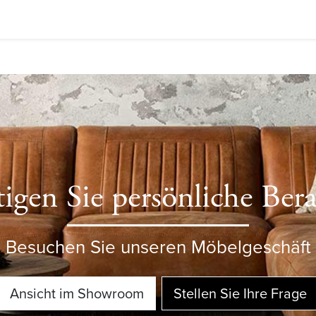
igen Sie persönliche Ber
Besuchen Sie unseren Möbelgeschäft
Ansicht im Showroom
Stellen Sie Ihre Frage