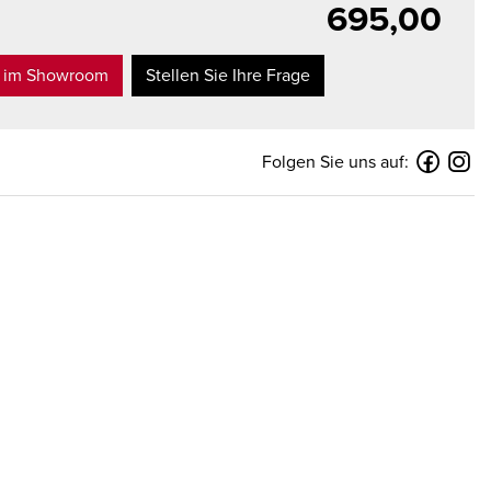
695,00
t im Showroom
Stellen Sie Ihre Frage
Folgen Sie uns auf: